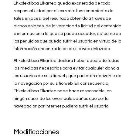
Ehkolektiboa Elkartea queda exonerada de toda
responsabilidad por el correcto funcionamiento de
tales enlaces, del resultado obtenido a través de
dichos enlaces, de la veracidad y licitud del contenido
o información a la que se puede acceder, así como de
los perjuicios que pueda sufrir el usuario en virtud de la
información encontrada en el sitio web enlazado.
Ehkolektiboa Elkartea declara haber adoptado todas
las medidas necesarias para evitar cualquier daño a
los usuarios de su sitio web, que pudieran derivarse de
la navegación por su sitio web. En consecuencia,
Ehkolektiboa Elkartea no se hace responsable, en
ningún caso, de los eventuales daños que por la
navegación por internet pudiera sufrir el usuario
Modificaciones