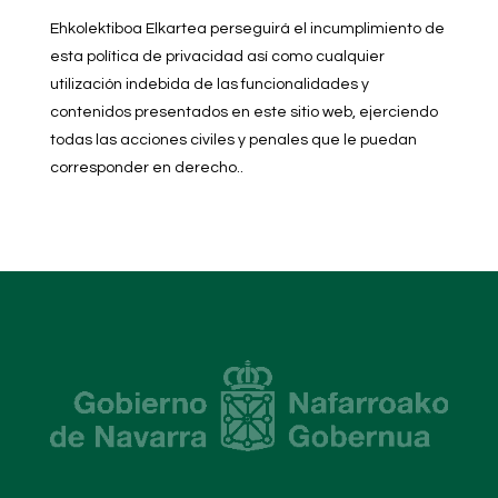
Ehkolektiboa Elkartea perseguirá el incumplimiento de
esta política de privacidad así como cualquier
utilización indebida de las funcionalidades y
contenidos presentados en este sitio web, ejerciendo
todas las acciones civiles y penales que le puedan
corresponder en derecho..