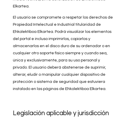
Elkartea.
El usuario se compromete a respetar los derechos de
Propiedad Intelectual e Industrial titularidad de
Ehkolektiboa Elkartea. Podrá visualizar los elementos
del portal e incluso imprimirlos, copiarlos y
almacenarlos en el disco duro de su ordenador o en
cualquier otro soporte físico siempre y cuando sea,
única y exclusivamente, para su uso personal y
privado. El usuario deberá abstenerse de suprimir,
alterar, eludir o manipular cualquier dispositivo de
protección o sistema de seguridad que estuviera
instalado en las páginas de Ehkolektiboa Elkartea.
Legislación aplicable y jurisdicción