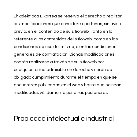
Ehkolektiboa Elkartea se reserva el derecho a realizar
las modificaciones que considere oportunas, sin aviso
previo, en el contenido de su sitio web. Tanto en lo
referente a los contenidos del sitio web, como en las
condiciones de uso del mismo, o en las condiciones
generales de contratación. Dichas modificaciones
podrán realizarse a través de su sitio web por
cualquier forma admisible en derecho y serán de
obligado cumplimiento durante el tiempo en que se
encuentren publicadas en el web y hasta que no sean
modificadas válidamente por otras posteriores.
Propiedad intelectual e industrial