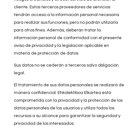
cliente. Estos terceros proveedores de servicios
tendrán acceso a la información personal necesaria
para realizar sus funciones, pero no podrán utilizarla
para otros fines. Además, deberán tratar la
información personal de conformidad con el presente
aviso de privacidad y la legislación aplicable en
materia de protección de datos.
Sus datos no se cederán a terceros salvo obligación
legal.
El tratamiento de sus datos personales se realizará de
manera confidencial. Ehkolektiboa Elkartea está
comprometida con la privacidad y la protección de los
datos personales de los usuarios y utiliza todos los
recursos a su alcance para garantizar la seguridad y
privacidad de los interesados.