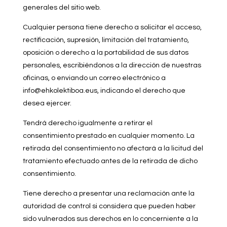
generales del sitio web.
Cualquier persona tiene derecho a solicitar el acceso,
rectificación, supresión, limitación del tratamiento,
oposición o derecho a la portabilidad de sus datos
personales, escribiéndonos a la dirección de nuestras
oficinas, o enviando un correo electrónico a
info@ehkolektiboa.eus, indicando el derecho que
desea ejercer.
Tendrá derecho igualmente a retirar el
consentimiento prestado en cualquier momento. La
retirada del consentimiento no afectará a la licitud del
tratamiento efectuado antes de la retirada de dicho
consentimiento.
Tiene derecho a presentar una reclamación ante la
autoridad de control si considera que pueden haber
sido vulnerados sus derechos en lo concerniente a la