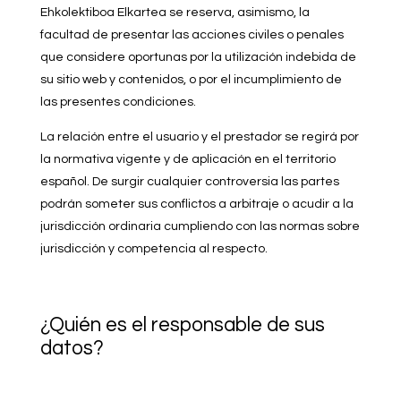
Ehkolektiboa Elkartea se reserva, asimismo, la
facultad de presentar las acciones civiles o penales
que considere oportunas por la utilización indebida de
su sitio web y contenidos, o por el incumplimiento de
las presentes condiciones.
La relación entre el usuario y el prestador se regirá por
la normativa vigente y de aplicación en el territorio
español. De surgir cualquier controversia las partes
podrán someter sus conflictos a arbitraje o acudir a la
jurisdicción ordinaria cumpliendo con las normas sobre
jurisdicción y competencia al respecto.
¿Quién es el responsable de sus
datos?