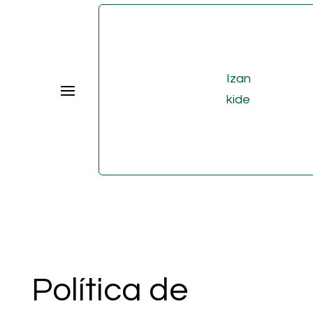
Izan
kide
Política de