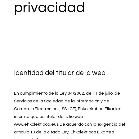
privacidad
Identidad del titular de la web
En cumplimiento de la Ley 34/2002, de 11 de julio, de
Servicios de la Sociedad de la Información y de
Comercio Electrónico (LSSI-CE), Ehkolektiboa Elkartea
informa que es titular del sitio web
www.ehkolektiboa.eus De acuerdo con la exigencia del
artículo 10 de la citada Ley, Ehkolektiboa Elkartea