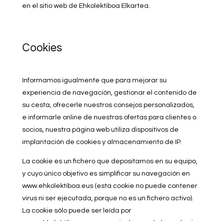
en el sitio web de Ehkolektiboa Elkartea.
Cookies
Informamos igualmente que para mejorar su
experiencia de navegación, gestionar el contenido de
su cesta, ofrecerle nuestros consejos personalizados,
e informarle online de nuestras ofertas para clientes o
socios, nuestra página web utiliza dispositivos de
implantación de cookies y almacenamiento de IP.
La cookie es un fichero que depositamos en su equipo,
y cuyo único objetivo es simplificar su navegación en
www.ehkolektiboa.eus (esta cookie no puede contener
virus ni ser ejecutada, porque no es un fichero activo).
La cookie sólo puede ser leída por