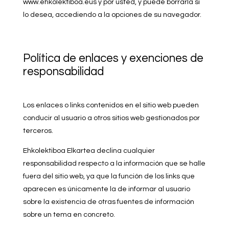
www.ehkolektiboa.eus y por usted, y puede borrarla si
lo desea, accediendo a la opciones de su navegador.
Política de enlaces y exenciones de
responsabilidad
Los enlaces o links contenidos en el sitio web pueden
conducir al usuario a otros sitios web gestionados por
terceros.
Ehkolektiboa Elkartea declina cualquier
responsabilidad respecto a la información que se halle
fuera del sitio web, ya que la función de los links que
aparecen es únicamente la de informar al usuario
sobre la existencia de otras fuentes de información
sobre un tema en concreto.