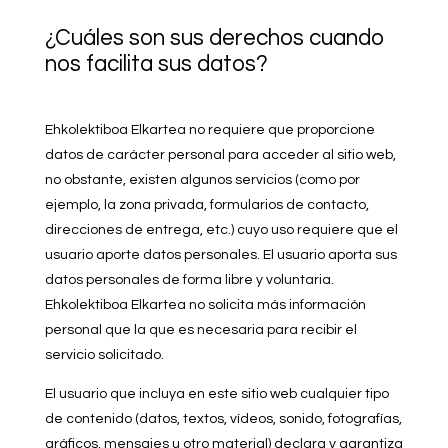
¿Cuáles son sus derechos cuando
nos facilita sus datos?
Ehkolektiboa Elkartea no requiere que proporcione
datos de carácter personal para acceder al sitio web,
no obstante, existen algunos servicios (como por
ejemplo, la zona privada, formularios de contacto,
direcciones de entrega, etc.) cuyo uso requiere que el
usuario aporte datos personales. El usuario aporta sus
datos personales de forma libre y voluntaria.
Ehkolektiboa Elkartea no solicita más información
personal que la que es necesaria para recibir el
servicio solicitado.
El usuario que incluya en este sitio web cualquier tipo
de contenido (datos, textos, vídeos, sonido, fotografías,
gráficos, mensajes u otro material) declara y garantiza