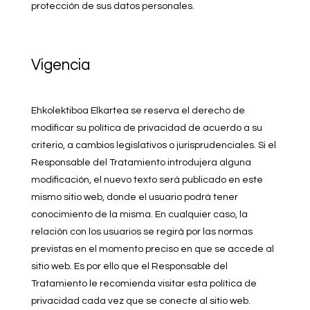
protección de sus datos personales.
Vigencia
Ehkolektiboa Elkartea se reserva el derecho de
modificar su política de privacidad de acuerdo a su
criterio, a cambios legislativos o jurisprudenciales. Si el
Responsable del Tratamiento introdujera alguna
modificación, el nuevo texto será publicado en este
mismo sitio web, donde el usuario podrá tener
conocimiento de la misma. En cualquier caso, la
relación con los usuarios se regirá por las normas
previstas en el momento preciso en que se accede al
sitio web. Es por ello que el Responsable del
Tratamiento le recomienda visitar esta política de
privacidad cada vez que se conecte al sitio web.