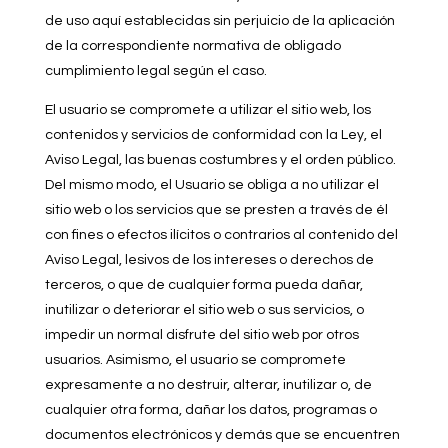
de uso aquí establecidas sin perjuicio de la aplicación
de la correspondiente normativa de obligado
cumplimiento legal según el caso.
El usuario se compromete a utilizar el sitio web, los
contenidos y servicios de conformidad con la Ley, el
Aviso Legal, las buenas costumbres y el orden público.
Del mismo modo, el Usuario se obliga a no utilizar el
sitio web o los servicios que se presten a través de él
con fines o efectos ilícitos o contrarios al contenido del
Aviso Legal, lesivos de los intereses o derechos de
terceros, o que de cualquier forma pueda dañar,
inutilizar o deteriorar el sitio web o sus servicios, o
impedir un normal disfrute del sitio web por otros
usuarios. Asimismo, el usuario se compromete
expresamente a no destruir, alterar, inutilizar o, de
cualquier otra forma, dañar los datos, programas o
documentos electrónicos y demás que se encuentren