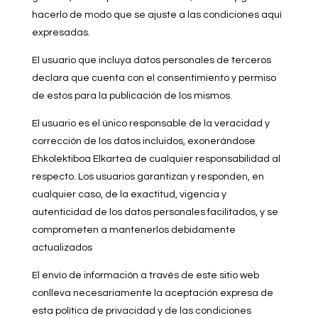
hacerlo de modo que se ajuste a las condiciones aquí
expresadas.
El usuario que incluya datos personales de terceros
declara que cuenta con el consentimiento y permiso
de estos para la publicación de los mismos.
El usuario es el único responsable de la veracidad y
corrección de los datos incluidos, exonerándose
Ehkolektiboa Elkartea de cualquier responsabilidad al
respecto. Los usuarios garantizan y responden, en
cualquier caso, de la exactitud, vigencia y
autenticidad de los datos personales facilitados, y se
comprometen a mantenerlos debidamente
actualizados
El envío de información a través de este sitio web
conlleva necesariamente la aceptación expresa de
esta política de privacidad y de las condiciones