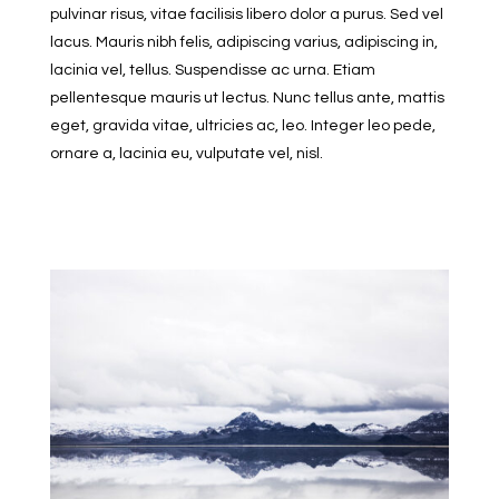
pulvinar risus, vitae facilisis libero dolor a purus. Sed vel
lacus. Mauris nibh felis, adipiscing varius, adipiscing in,
lacinia vel, tellus. Suspendisse ac urna. Etiam
pellentesque mauris ut lectus. Nunc tellus ante, mattis
eget, gravida vitae, ultricies ac, leo. Integer leo pede,
ornare a, lacinia eu, vulputate vel, nisl.