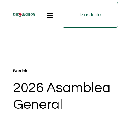
Izan kide
Berriak
2026 Asamblea
General