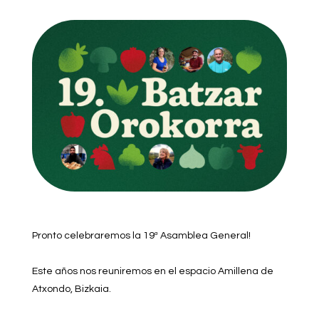
Pronto celebraremos la 19ª Asamblea General!
Este años nos reuniremos en el espacio Amillena de
Atxondo, Bizkaia.