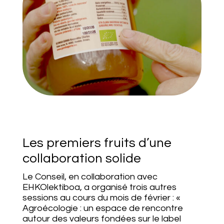
Les premiers fruits d’une
collaboration solide
Le Conseil, en collaboration avec
EHKOlektiboa, a organisé trois autres
sessions au cours du mois de février : «
Agroécologie : un espace de rencontre
autour des valeurs fondées sur le label