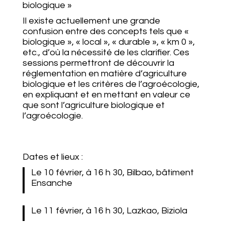
biologique »
Il existe actuellement une grande
confusion entre des concepts tels que «
biologique », « local », « durable », « km 0 »,
etc., d’où la nécessité de les clarifier. Ces
sessions permettront de découvrir la
réglementation en matière d’agriculture
biologique et les critères de l’agroécologie,
en expliquant et en mettant en valeur ce
que sont l’agriculture biologique et
l’agroécologie.
Dates et lieux :
Le 10 février, à 16 h 30, Bilbao, bâtiment
Ensanche
Le 11 février, à 16 h 30, Lazkao, Biziola