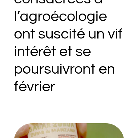
l’agroécologie
ont suscité un vif
intérêt et se
poursuivront en
février